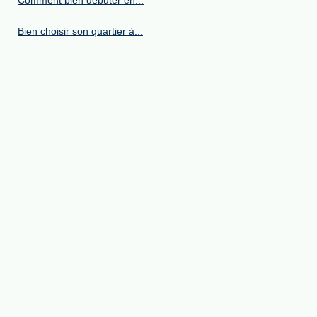
Bien choisir son quartier à...