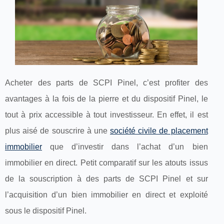
Acheter des parts de SCPI Pinel, c’est profiter des
avantages à la fois de la pierre et du dispositif Pinel, le
tout à prix accessible à tout investisseur. En effet, il est
plus aisé de souscrire à une
société civile de placement
immobilier
que d’investir dans l’achat d’un bien
immobilier en direct. Petit comparatif sur les atouts issus
de la souscription à des parts de SCPI Pinel et sur
l’acquisition d’un bien immobilier en direct et exploité
sous le dispositif Pinel.