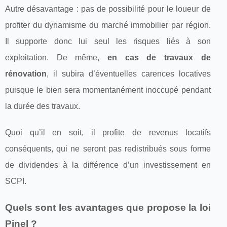
Autre désavantage : pas de possibilité pour le loueur de
profiter du dynamisme du marché immobilier par région.
Il supporte donc lui seul les risques liés à son
exploitation. De même,
en cas de travaux de
rénovation
, il subira d’éventuelles carences locatives
puisque le bien sera momentanément inoccupé pendant
la durée des travaux.
Quoi qu’il en soit, il profite de revenus locatifs
conséquents, qui ne seront pas redistribués sous forme
de dividendes à la différence d’un investissement en
SCPI.
Quels sont les avantages que propose la loi
Pinel ?