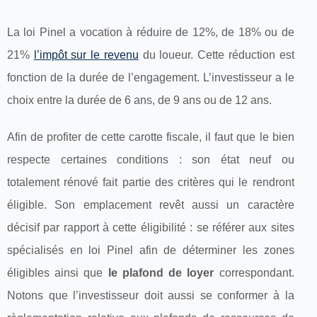
La loi Pinel a vocation à réduire de 12%, de 18% ou de
21%
l’impôt sur le revenu
du loueur. Cette réduction est
fonction de la durée de l’engagement. L’investisseur a le
choix entre la durée de 6 ans, de 9 ans ou de 12 ans.
Afin de profiter de cette carotte fiscale, il faut que le bien
respecte certaines conditions : son état neuf ou
totalement rénové fait partie des critères qui le rendront
éligible. Son emplacement revêt aussi un caractère
décisif par rapport à cette éligibilité : se référer aux sites
spécialisés en loi Pinel afin de déterminer les zones
éligibles ainsi que
le plafond de loyer
correspondant.
Notons que l’investisseur doit aussi se conformer à la