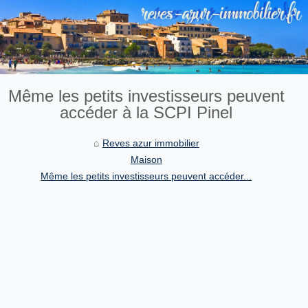
Même les petits investisseurs peuvent
accéder à la SCPI Pinel
Reves azur immobilier
Maison
Même les petits investisseurs peuvent accéder...