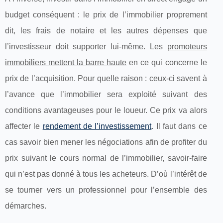
budget conséquent : le prix de l’immobilier proprement
dit, les frais de notaire et les autres dépenses que
l’investisseur doit supporter lui-même. Les
promoteurs
immobiliers mettent la barre haute
en ce qui concerne le
prix de l’acquisition. Pour quelle raison : ceux-ci savent à
l’avance que l’immobilier sera exploité suivant des
conditions avantageuses pour le loueur. Ce prix va alors
affecter le
rendement de l’investissement
. Il faut dans ce
cas savoir bien mener les négociations afin de profiter du
prix suivant le cours normal de l’immobilier, savoir-faire
qui n’est pas donné à tous les acheteurs. D’où l’intérêt de
se tourner vers un professionnel pour l’ensemble des
démarches.