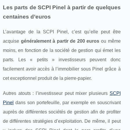
Les parts de SCPI Pinel à partir de quelques
centaines d’euros
L’avantage de la SCPI Pinel, c’est qu’elle peut être
acquise
généralement à partir de 200 euros
ou même
moins, en fonction de la société de gestion qui émet les
parts. Les « petits » investisseurs peuvent donc
facilement avoir accès à l’immobilier sous Pinel grâce à
cet exceptionnel produit de la pierre-papier.
Autres atouts : l’investisseur peut mixer plusieurs
SCPI
Pinel
dans son portefeuille, par exemple en souscrivant
auprès de différentes sociétés de gestion afin de profiter
de différentes stratégies d’exploitation. De même, il peut