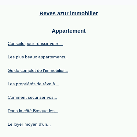
Reves azur immobilier
Appartement
Conseils pour réussir votre...
Les plus beaux appartements...
Guide complet de l'immobilier...
Les propriétés de rêve à...
Comment sécuriser vos...
Dans la côté Basque les...
Le loyer moyen d'un...