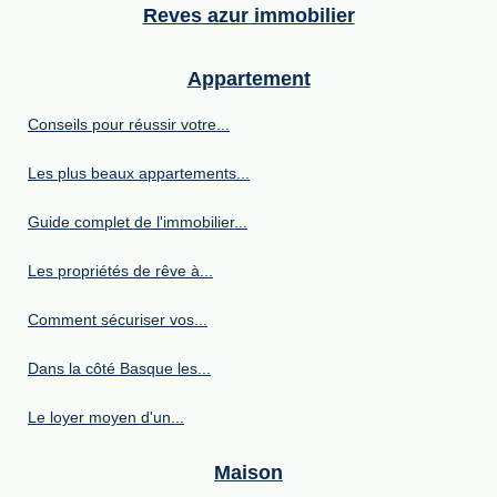
Reves azur immobilier
Appartement
Conseils pour réussir votre...
Les plus beaux appartements...
Guide complet de l'immobilier...
Les propriétés de rêve à...
Comment sécuriser vos...
Dans la côté Basque les...
Le loyer moyen d'un...
Maison