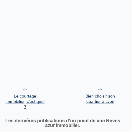
Le courtage
Bien choisir son
immobilier, c'est quoi
quartier à Lyon
?
Les dernières publications d'un point de vue Reves
azur immobilier.