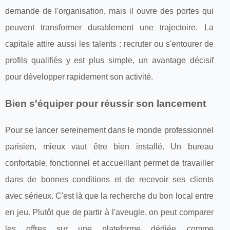
demande de l'organisation, mais il ouvre des portes qui
peuvent transformer durablement une trajectoire. La
capitale attire aussi les talents : recruter ou s'entourer de
profils qualifiés y est plus simple, un avantage décisif
pour développer rapidement son activité.
Bien s'équiper pour réussir son lancement
Pour se lancer sereinement dans le monde professionnel
parisien, mieux vaut être bien installé. Un bureau
confortable, fonctionnel et accueillant permet de travailler
dans de bonnes conditions et de recevoir ses clients
avec sérieux. C'est là que la recherche du bon local entre
en jeu. Plutôt que de partir à l'aveugle, on peut comparer
les offres sur une plateforme dédiée comme