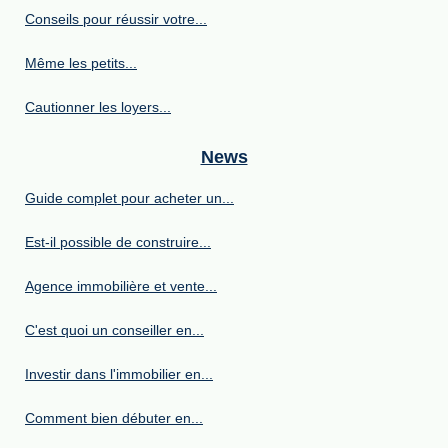
Conseils pour réussir votre...
Même les petits...
Cautionner les loyers...
News
Guide complet pour acheter un...
Est-il possible de construire...
Agence immobilière et vente...
C'est quoi un conseiller en...
Investir dans l'immobilier en...
Comment bien débuter en...