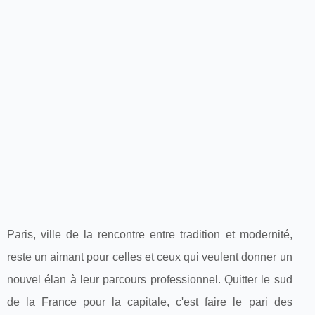
Paris, ville de la rencontre entre tradition et modernité,
reste un aimant pour celles et ceux qui veulent donner un
nouvel élan à leur parcours professionnel. Quitter le sud
de la France pour la capitale, c'est faire le pari des