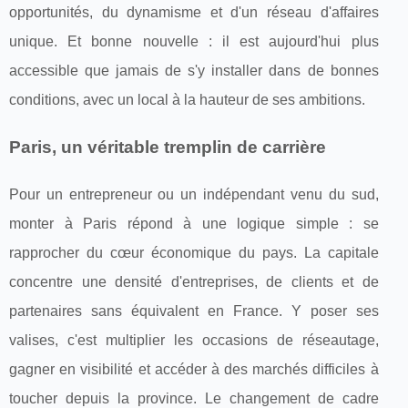
opportunités, du dynamisme et d'un réseau d'affaires
unique. Et bonne nouvelle : il est aujourd'hui plus
accessible que jamais de s'y installer dans de bonnes
conditions, avec un local à la hauteur de ses ambitions.
Paris, un véritable tremplin de carrière
Pour un entrepreneur ou un indépendant venu du sud,
monter à Paris répond à une logique simple : se
rapprocher du cœur économique du pays. La capitale
concentre une densité d'entreprises, de clients et de
partenaires sans équivalent en France. Y poser ses
valises, c'est multiplier les occasions de réseautage,
gagner en visibilité et accéder à des marchés difficiles à
toucher depuis la province. Le changement de cadre