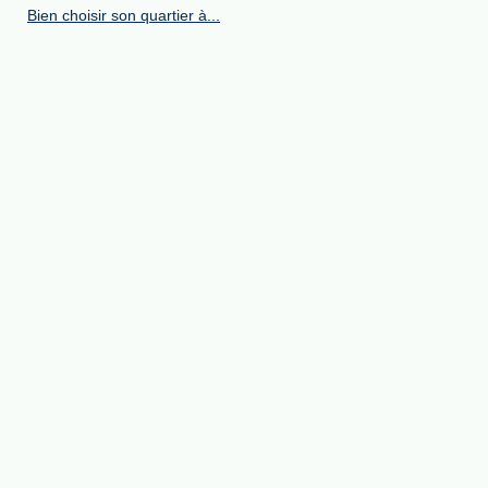
Bien choisir son quartier à...