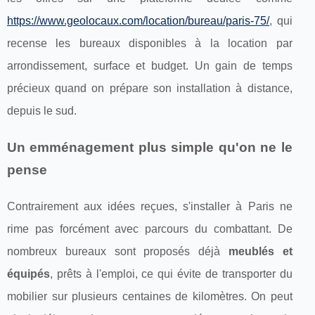
https://www.geolocaux.com/location/bureau/paris-75/
, qui
recense les bureaux disponibles à la location par
arrondissement, surface et budget. Un gain de temps
précieux quand on prépare son installation à distance,
depuis le sud.
Un emménagement plus simple qu'on ne le
pense
Contrairement aux idées reçues, s'installer à Paris ne
rime pas forcément avec parcours du combattant. De
nombreux bureaux sont proposés déjà
meublés et
équipés
, prêts à l'emploi, ce qui évite de transporter du
mobilier sur plusieurs centaines de kilomètres. On peut