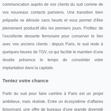
communication auprès de vos clients du sud comme de
vos nouveaux contacts parisiens. Une transition bien
préparée se déroule sans heurts et vous permet d'être
pleinement productif dès les premiers jours. Profitez de
l'excellente desserte ferroviaire pour conserver le lien
avec vos anciens clients : depuis Paris, le sud reste à
quelques heures de TGV, ce qui facilite le maintien d'une
double présence le temps de consolider votre
implantation dans la capitale.
Tentez votre chance
Partir du sud pour faire carrière à Paris est un projet
ambitieux, mais réaliste. Entre un écosystème d'affaires
foisonnant, une offre de bureaux d'une grande diversité