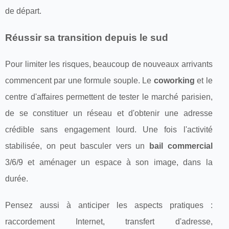
de départ.
Réussir sa transition depuis le sud
Pour limiter les risques, beaucoup de nouveaux arrivants
commencent par une formule souple. Le
coworking
et le
centre d'affaires permettent de tester le marché parisien,
de se constituer un réseau et d'obtenir une adresse
crédible sans engagement lourd. Une fois l'activité
stabilisée, on peut basculer vers un
bail commercial
3/6/9 et aménager un espace à son image, dans la
durée.
Pensez aussi à anticiper les aspects pratiques :
raccordement Internet, transfert d'adresse,