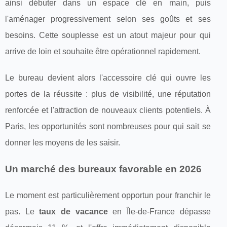
ainsi débuter dans un espace clé en main, puis
l'aménager progressivement selon ses goûts et ses
besoins. Cette souplesse est un atout majeur pour qui
arrive de loin et souhaite être opérationnel rapidement.
Le bureau devient alors l'accessoire clé qui ouvre les
portes de la réussite : plus de visibilité, une réputation
renforcée et l'attraction de nouveaux clients potentiels. À
Paris, les opportunités sont nombreuses pour qui sait se
donner les moyens de les saisir.
Un marché des bureaux favorable en 2026
Le moment est particulièrement opportun pour franchir le
pas. Le
taux de vacance
en Île-de-France dépasse