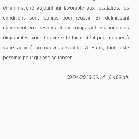
et un marché aujourd'hui favorable aux locataires, les
conditions sont réunies pour réussir. En définissant
clairement vos besoins et en comparant les annonces
disponibles, vous trouverez le local idéal pour donner à
votre activité un nouveau souffle. À Paris, tout reste
possible pour qui ose se lancer.
09/04/2018 06:14 - 6 469 aff.