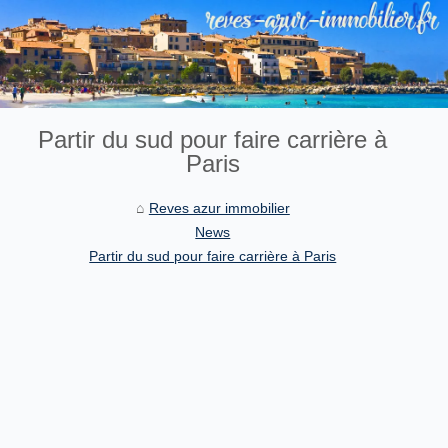
Partir du sud pour faire carrière à
Paris
Reves azur immobilier
News
Partir du sud pour faire carrière à Paris